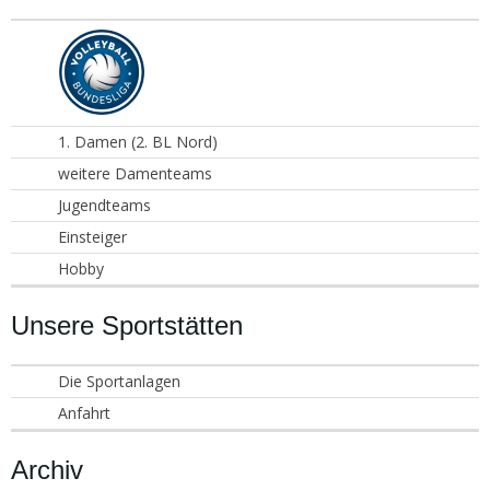
1. Damen (2. BL Nord)
weitere Damenteams
Jugendteams
Einsteiger
Hobby
Unsere Sportstätten
Die Sportanlagen
Anfahrt
Archiv