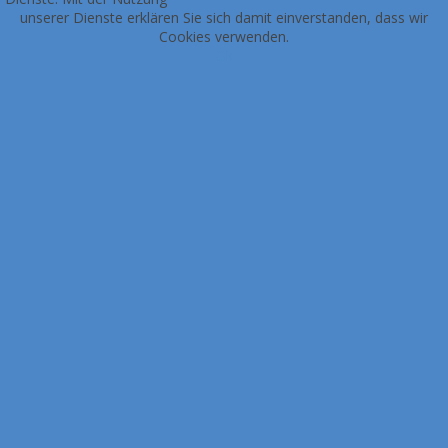
unserer Dienste erklären Sie sich damit einverstanden, dass wir
Cookies verwenden.
Ok