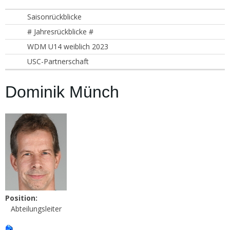
Saisonrückblicke
# Jahresrückblicke #
WDM U14 weiblich 2023
USC-Partnerschaft
Dominik Münch
Position:
Abteilungsleiter