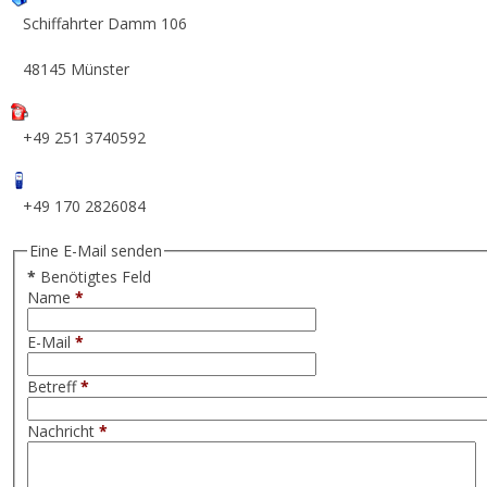
Schiffahrter Damm 106
48145 Münster
+49 251 3740592
+49 170 2826084
Eine E-Mail senden
*
Benötigtes Feld
Name
*
E-Mail
*
Betreff
*
Nachricht
*