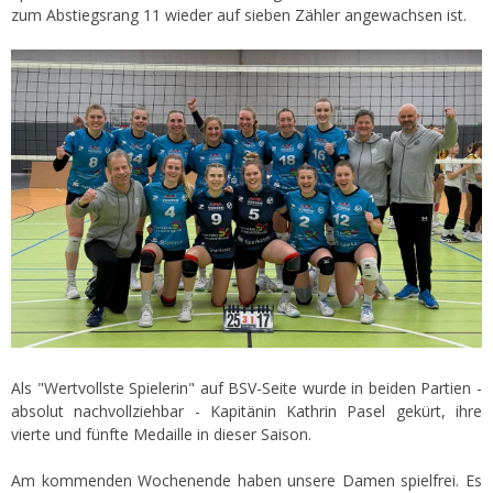
zum Abstiegsrang 11 wieder auf sieben Zähler angewachsen ist.
Als "Wertvollste Spielerin" auf BSV-Seite wurde in beiden Partien -
absolut nachvollziehbar - Kapitänin Kathrin Pasel gekürt, ihre
vierte und fünfte Medaille in dieser Saison.
Am kommenden Wochenende haben unsere Damen spielfrei. Es