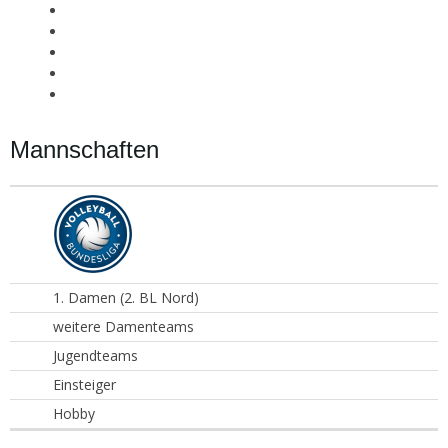
Mannschaften
1. Damen (2. BL Nord)
weitere Damenteams
Jugendteams
Einsteiger
Hobby