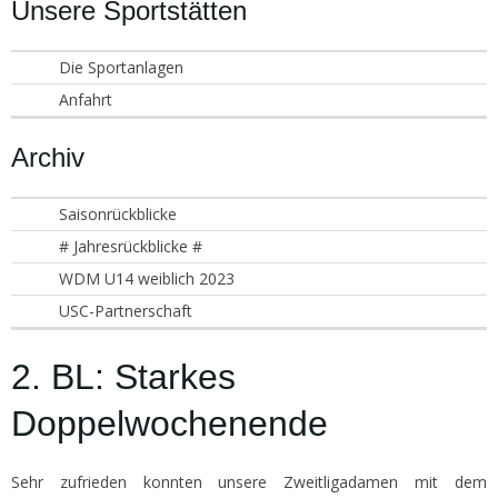
Unsere Sportstätten
Die Sportanlagen
Anfahrt
Archiv
Saisonrückblicke
# Jahresrückblicke #
WDM U14 weiblich 2023
USC-Partnerschaft
2. BL: Starkes
Doppelwochenende
Sehr zufrieden konnten unsere Zweitligadamen mit dem