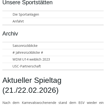
Unsere Sportstätten
Die Sportanlagen
Anfahrt
Archiv
Saisonrückblicke
# Jahresrückblicke #
WDM U14 weiblich 2023
USC-Partnerschaft
Aktueller Spieltag
(21./22.02.2026)
Nach dem Karnevalswochenende stand dem BSV wieder ein