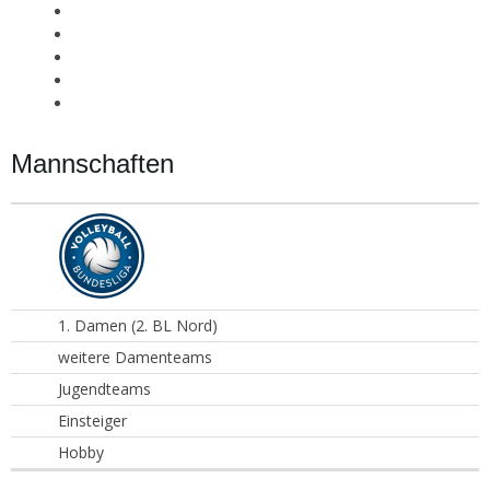
Mannschaften
1. Damen (2. BL Nord)
weitere Damenteams
Jugendteams
Einsteiger
Hobby