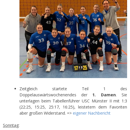
Zeitgleich startete Teil 1 des
Doppelauswärtswochenendes der
1. Damen
. Sie
unterlagen beim Tabellenführer USC Münster II mit 1:3
(22:25, 15:25, 25:17, 16:25), leistetem dem Favoriten
aber großen Widerstand. =>
eigener Nachbericht
Sonntag
: