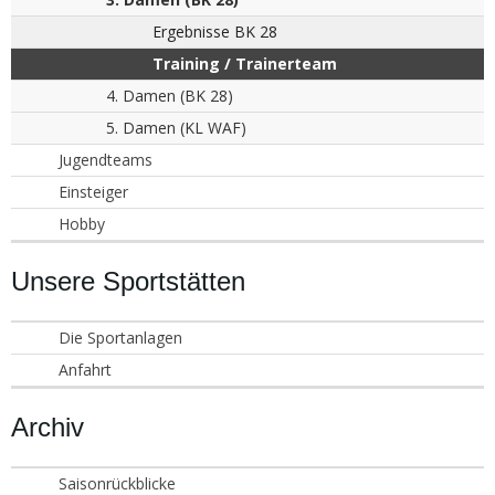
Ergebnisse BK 28
Training / Trainerteam
4. Damen (BK 28)
5. Damen (KL WAF)
Jugendteams
Einsteiger
Hobby
Unsere Sportstätten
Die Sportanlagen
Anfahrt
Archiv
Saisonrückblicke