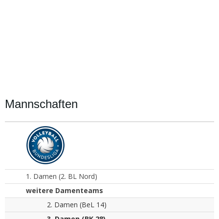
Mannschaften
1. Damen (2. BL Nord)
weitere Damenteams
2. Damen (BeL 14)
3. Damen (BK 28)