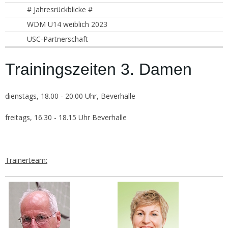
# Jahresrückblicke #
WDM U14 weiblich 2023
USC-Partnerschaft
Trainingszeiten 3. Damen
dienstags, 18.00 - 20.00 Uhr, Beverhalle
freitags, 16.30 - 18.15 Uhr Beverhalle
Trainerteam: