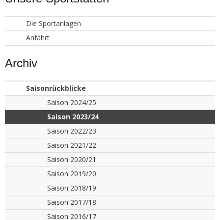
Die Sportanlagen
Anfahrt
Archiv
Saisonrückblicke
Saison 2024/25
Saison 2023/24
Saison 2022/23
Saison 2021/22
Saison 2020/21
Saison 2019/20
Saison 2018/19
Saison 2017/18
Saison 2016/17