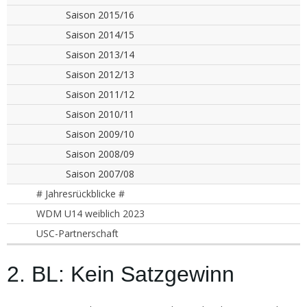
Saison 2015/16
Saison 2014/15
Saison 2013/14
Saison 2012/13
Saison 2011/12
Saison 2010/11
Saison 2009/10
Saison 2008/09
Saison 2007/08
# Jahresrückblicke #
WDM U14 weiblich 2023
USC-Partnerschaft
2. BL: Kein Satzgewinn