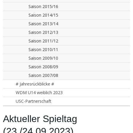
Saison 2015/16
Saison 2014/15
Saison 2013/14
Saison 2012/13
Saison 2011/12
Saison 2010/11
Saison 2009/10
Saison 2008/09
Saison 2007/08
# Jahresrückblicke #
WDM U14 weiblich 2023
USC-Partnerschaft
Aktueller Spieltag
(23./24.09.2023)