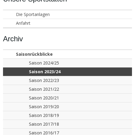
Die Sportanlagen
Anfahrt
Archiv
Saisonrückblicke
Saison 2024/25
Saison 2023/24
Saison 2022/23
Saison 2021/22
Saison 2020/21
Saison 2019/20
Saison 2018/19
Saison 2017/18
Saison 2016/17