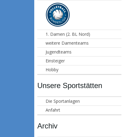
1. Damen (2. BL Nord)
weitere Damenteams
Jugendteams
Einsteiger
Hobby
Unsere Sportstätten
Die Sportanlagen
Anfahrt
Archiv