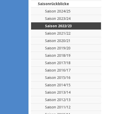
Saisonrückblicke
Saison 2024/25
Saison 2023/24
Saison 2022/23
Saison 2021/22
Saison 2020/21
Saison 2019/20
Saison 2018/19
Saison 2017/18
Saison 2016/17
Saison 2015/16
Saison 2014/15
Saison 2013/14
Saison 2012/13
Saison 2011/12