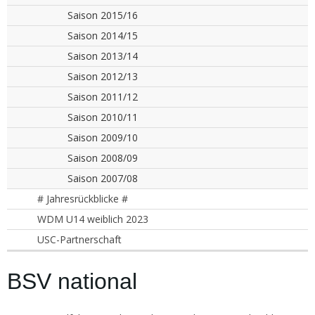
Saison 2015/16
Saison 2014/15
Saison 2013/14
Saison 2012/13
Saison 2011/12
Saison 2010/11
Saison 2009/10
Saison 2008/09
Saison 2007/08
# Jahresrückblicke #
WDM U14 weiblich 2023
USC-Partnerschaft
BSV national