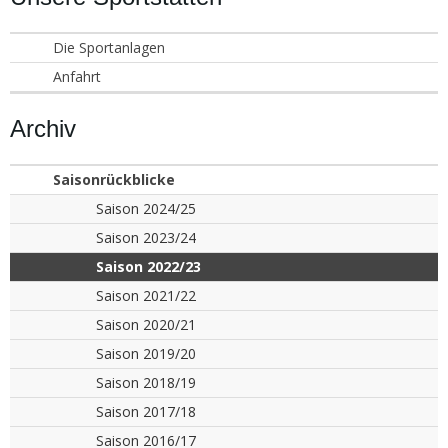
Die Sportanlagen
Anfahrt
Archiv
Saisonrückblicke
Saison 2024/25
Saison 2023/24
Saison 2022/23
Saison 2021/22
Saison 2020/21
Saison 2019/20
Saison 2018/19
Saison 2017/18
Saison 2016/17