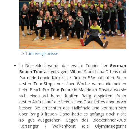
=>
Turnierergebnisse
In Düsseldorf wurde das zweite Turnier der
German
Beach Tour
ausgetragen. Mit am Start: Lena Ottens und
Partnerin Leonie Klinke, die für den BSV auflaufen. Beim
ersten Tour-Stopp vor einer Woche waren die beiden
beim Beach Pro Tour Future in Madrid im Einsatz, wo sie
sich einen achtbaren fünften Rang erspielten. Beim
ersten Auftritt auf der heimischen Tour lief es dann noch
besser: Sie erreichten das Halbfinale und konnten sich
über Rang 3 freuen. Dabei hatte es anfangs noch nicht
so gut ausgesehen. Gegen das Blockerinnen-Duo
Körtzinger / Walkenhorst (die Olympiasiegerin)