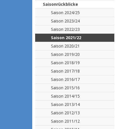
Saisonrückblicke
Saison 2024/25
Saison 2023/24
Saison 2022/23
Saison 2021/22
Saison 2020/21
Saison 2019/20
Saison 2018/19
Saison 2017/18
Saison 2016/17
Saison 2015/16
Saison 2014/15
Saison 2013/14
Saison 2012/13
Saison 2011/12