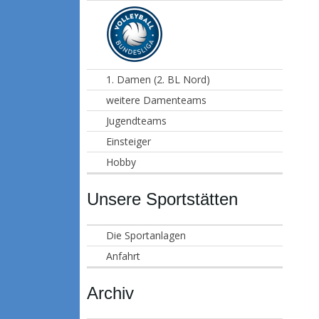
1. Damen (2. BL Nord)
weitere Damenteams
Jugendteams
Einsteiger
Hobby
Unsere Sportstätten
Die Sportanlagen
Anfahrt
Archiv