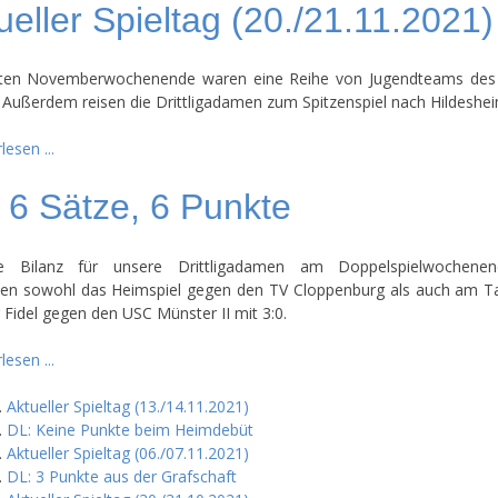
ueller Spieltag (20./21.11.2021)
tten Novemberwochenende waren eine Reihe von Jugendteams des
. Außerdem reisen die Drittligadamen zum Spitzenspiel nach Hildeshei
lesen ...
 6 Sätze, 6 Punkte
te Bilanz für unsere Drittligadamen am Doppelspielwochenen
n sowohl das Heimspiel gegen den TV Cloppenburg als auch am T
 Fidel gegen den USC Münster II mit 3:0.
lesen ...
Aktueller Spieltag (13./14.11.2021)
DL: Keine Punkte beim Heimdebüt
Aktueller Spieltag (06./07.11.2021)
DL: 3 Punkte aus der Grafschaft