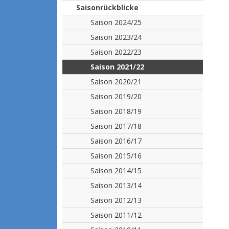
Saisonrückblicke
Saison 2024/25
Saison 2023/24
Saison 2022/23
Saison 2021/22
Saison 2020/21
Saison 2019/20
Saison 2018/19
Saison 2017/18
Saison 2016/17
Saison 2015/16
Saison 2014/15
Saison 2013/14
Saison 2012/13
Saison 2011/12