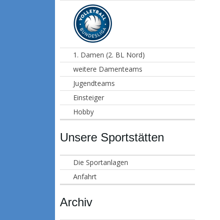
1. Damen (2. BL Nord)
weitere Damenteams
Jugendteams
Einsteiger
Hobby
Unsere Sportstätten
Die Sportanlagen
Anfahrt
Archiv