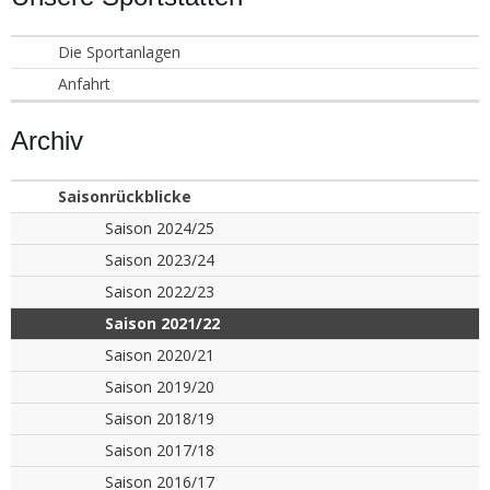
Die Sportanlagen
Anfahrt
Archiv
Saisonrückblicke
Saison 2024/25
Saison 2023/24
Saison 2022/23
Saison 2021/22
Saison 2020/21
Saison 2019/20
Saison 2018/19
Saison 2017/18
Saison 2016/17