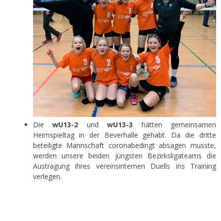
Die
wU13-2
und
wU13-3
hätten gemeinsamen
Heimspieltag in der Beverhalle gehabt. Da die dritte
beteiligte Mannschaft coronabedingt absagen musste,
werden unsere beiden jüngsten Bezirksligateams die
Austragung ihres vereinsinternen Duells ins Training
verlegen.