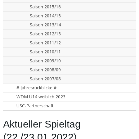
Saison 2015/16
Saison 2014/15
Saison 2013/14
Saison 2012/13
Saison 2011/12
Saison 2010/11
Saison 2009/10
Saison 2008/09
Saison 2007/08
# Jahresrückblicke #
WDM U14 weiblich 2023
USC-Partnerschaft
Aktueller Spieltag
(22./23.01.2022)