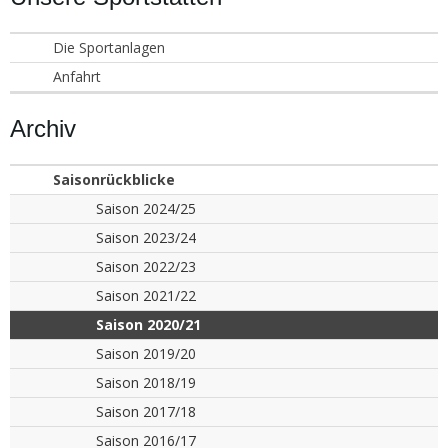
Die Sportanlagen
Anfahrt
Archiv
Saisonrückblicke
Saison 2024/25
Saison 2023/24
Saison 2022/23
Saison 2021/22
Saison 2020/21
Saison 2019/20
Saison 2018/19
Saison 2017/18
Saison 2016/17