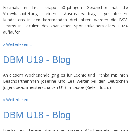
Erstmals in ihrer knapp 50-jährigen Geschichte hat die
Volleyballabteilung einen Ausrüstervertrag geschlossen:
Mindestens in den kommenden drei Jahren werden die BSV-
Teams in Textilien des spanischen Sportartikelherstellers JOMA
auflaufen.
Weiterlesen ...
DBM U19 - Blog
An diesem Wochenende ging es für Leonie und Franka mit ihren
Beachpartnerinnen Josefine und Lea weiter bei den Deutschen
Jugendbeachmeisterschaften U19 in Laboe (Kieler Bucht).
Weiterlesen ...
DBM U18 - Blog
Franka und Leonie starten an diesem Wochenende bei den