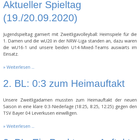
Aktueller Spieltag
(19./20.09.2020)
Jugendspieltag garniert mit Zweitligavolleyball: Heimspiele für die
1. Damen und die wU20 in der NRW-Liga standen an, dazu waren
die wU16-1 und unsere beiden U14-Mixed-Teams auswärts im
Einsatz.
Weiterlesen ...
2. BL: 0:3 zum Heimauftakt
Unsere Zweitligadamen mussten zum Heimauftakt der neuen
Saison in eine klare 0:3-Niederlage (18:25, 8:25, 12:25) gegen den
TSV Bayer 04 Leverkusen einwilligen.
Weiterlesen ...