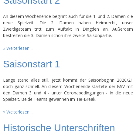
Saisonstart 2
An diesem Wochenende beginnt auch für die 1. und 2. Damen die
neue Spielzeit. Die 2. Damen haben Heimrecht, unser
Zweitligateam tritt zum Auftakt in Dingden an. Außerdem
bestreiten die 3. Damen schon ihre zweite Saisonpartie.
Weiterlesen ...
Saisonstart 1
Lange stand alles still, jetzt kommt der Saisonbeginn 2020/21
doch ganz schnell. An diesem Wochenende startete der BSV mit
den Damen 3 und 4 - unter Coronabedingungen - in die neue
Spielzeit. Beide Teams gewannen im Tie-Break.
Weiterlesen ...
Historische Unterschriften