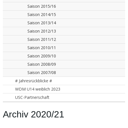
Saison 2015/16
Saison 2014/15
Saison 2013/14
Saison 2012/13
Saison 2011/12
Saison 2010/11
Saison 2009/10
Saison 2008/09
Saison 2007/08
# Jahresrückblicke #
WDM U14 weiblich 2023
USC-Partnerschaft
Archiv 2020/21