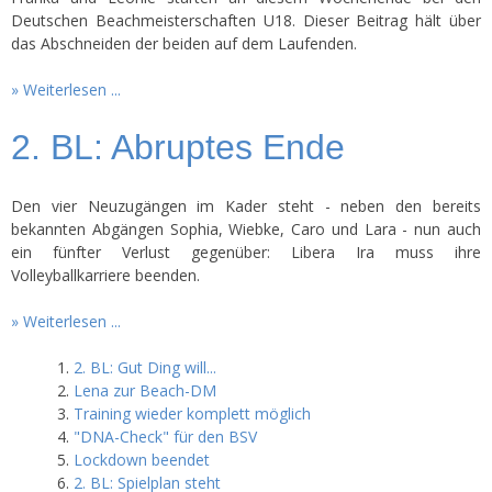
Deutschen Beachmeisterschaften U18. Dieser Beitrag hält über
das Abschneiden der beiden auf dem Laufenden.
Weiterlesen ...
2. BL: Abruptes Ende
Den vier Neuzugängen im Kader steht - neben den bereits
bekannten Abgängen Sophia, Wiebke, Caro und Lara - nun auch
ein fünfter Verlust gegenüber: Libera Ira muss ihre
Volleyballkarriere beenden.
Weiterlesen ...
2. BL: Gut Ding will...
Lena zur Beach-DM
Training wieder komplett möglich
"DNA-Check" für den BSV
Lockdown beendet
2. BL: Spielplan steht