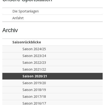
Die Sportanlagen
Anfahrt
Archiv
Saisonrückblicke
Saison 2024/25
Saison 2023/24
Saison 2022/23
Saison 2021/22
Saison 2020/21
Saison 2019/20
Saison 2018/19
Saison 2017/18
Saison 2016/17