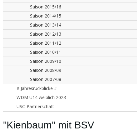
Saison 2015/16
Saison 2014/15
Saison 2013/14
Saison 2012/13
Saison 2011/12
Saison 2010/11
Saison 2009/10
Saison 2008/09
Saison 2007/08
# Jahresrückblicke #
WDM U14 weiblich 2023
USC-Partnerschaft
"Kienbaum" mit BSV