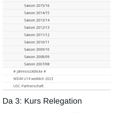
Saison 2015/16
Saison 2014/15
Saison 2013/14
Saison 2012/13
Saison 2011/12
Saison 2010/11
Saison 2009/10
Saison 2008/09
Saison 2007/08
# Jahresrückblicke #
WDM U14 weiblich 2023
USC-Partnerschaft
Da 3: Kurs Relegation