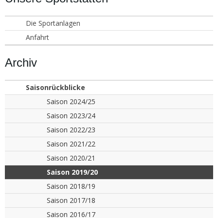
Die Sportanlagen
Anfahrt
Archiv
Saisonrückblicke
Saison 2024/25
Saison 2023/24
Saison 2022/23
Saison 2021/22
Saison 2020/21
Saison 2019/20
Saison 2018/19
Saison 2017/18
Saison 2016/17