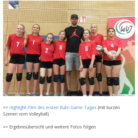
=>
Highlight-Film des ersten Ruhr-Game-Tages
(mit kurzen
Szenen vom Volleyball)
=> Ergebnisübersicht und weitere Fotos folgen