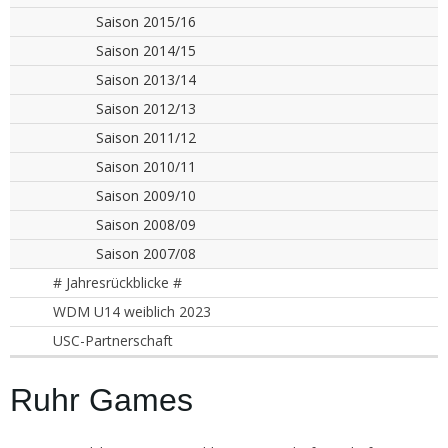
Saison 2015/16
Saison 2014/15
Saison 2013/14
Saison 2012/13
Saison 2011/12
Saison 2010/11
Saison 2009/10
Saison 2008/09
Saison 2007/08
# Jahresrückblicke #
WDM U14 weiblich 2023
USC-Partnerschaft
Ruhr Games