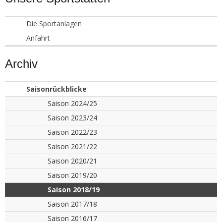
Die Sportanlagen
Anfahrt
Archiv
Saisonrückblicke
Saison 2024/25
Saison 2023/24
Saison 2022/23
Saison 2021/22
Saison 2020/21
Saison 2019/20
Saison 2018/19
Saison 2017/18
Saison 2016/17