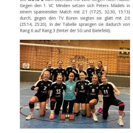
Gegen den 1. VC Minden setzen sich Peters Mädels in
einem spannenden Match mit 2:1 (17:25, 32:30, 15:13)
durch, gegen den TV Büren siegten sie glatt mit 2:0
(25:14, 25:20). In der Tabelle sprangen sie dadurch von
Rang 6 auf Rang 3 (hinter der SG und Bielefeld).