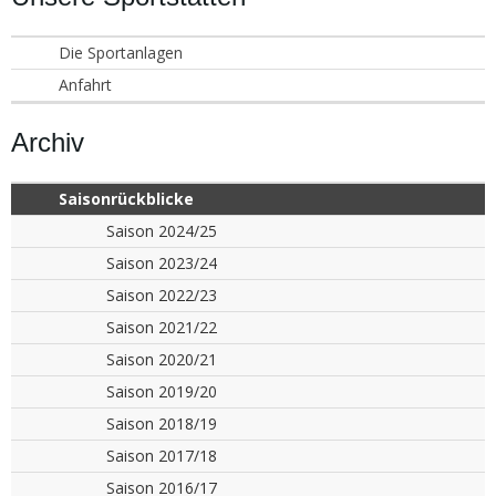
Die Sportanlagen
Anfahrt
Archiv
Saisonrückblicke
Saison 2024/25
Saison 2023/24
Saison 2022/23
Saison 2021/22
Saison 2020/21
Saison 2019/20
Saison 2018/19
Saison 2017/18
Saison 2016/17