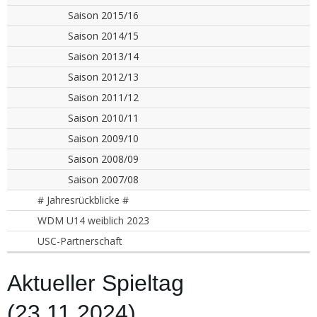
Saison 2015/16
Saison 2014/15
Saison 2013/14
Saison 2012/13
Saison 2011/12
Saison 2010/11
Saison 2009/10
Saison 2008/09
Saison 2007/08
# Jahresrückblicke #
WDM U14 weiblich 2023
USC-Partnerschaft
Aktueller Spieltag
(23.11.2024)