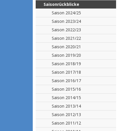
Saisonrückblicke
Saison 2024/25
Saison 2023/24
Saison 2022/23
Saison 2021/22
Saison 2020/21
Saison 2019/20
Saison 2018/19
Saison 2017/18
Saison 2016/17
Saison 2015/16
Saison 2014/15
Saison 2013/14
Saison 2012/13
Saison 2011/12