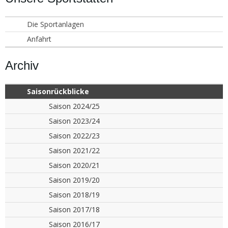
Die Sportanlagen
Anfahrt
Archiv
Saisonrückblicke
Saison 2024/25
Saison 2023/24
Saison 2022/23
Saison 2021/22
Saison 2020/21
Saison 2019/20
Saison 2018/19
Saison 2017/18
Saison 2016/17