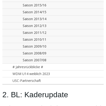
Saison 2015/16
Saison 2014/15
Saison 2013/14
Saison 2012/13
Saison 2011/12
Saison 2010/11
Saison 2009/10
Saison 2008/09
Saison 2007/08
# Jahresrückblicke #
WDM U14 weiblich 2023
USC-Partnerschaft
2. BL: Kaderupdate