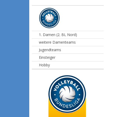
1. Damen (2. BL Nord)
weitere Damenteams
Jugendteams
Einsteiger
Hobby