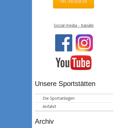
Social media - Kanäle
:
Unsere Sportstätten
Die Sportanlagen
Anfahrt
Archiv