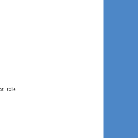
ot tolle