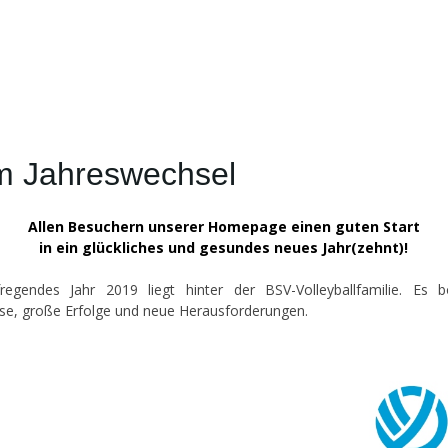
 Jahreswechsel
Allen Besuchern unserer Homepage einen guten Start
in ein glückliches und gesundes neues Jahr(zehnt)!
regendes Jahr 2019 liegt hinter der BSV-Volleyballfamilie. Es b
sse, große Erfolge und neue Herausforderungen.