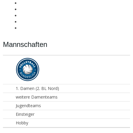
Mannschaften
1. Damen (2. BL Nord)
weitere Damenteams
Jugendteams
Einsteiger
Hobby