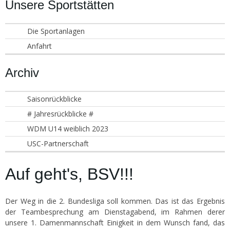
Unsere Sportstätten
Die Sportanlagen
Anfahrt
Archiv
Saisonrückblicke
# Jahresrückblicke #
WDM U14 weiblich 2023
USC-Partnerschaft
Auf geht's, BSV!!!
Der Weg in die 2. Bundesliga soll kommen. Das ist das Ergebnis
der Teambesprechung am Dienstagabend, im Rahmen derer
unsere 1. Damenmannschaft Einigkeit in dem Wunsch fand, das