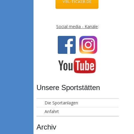
Social media - Kanäle
:
Unsere Sportstätten
Die Sportanlagen
Anfahrt
Archiv