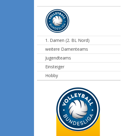
1. Damen (2. BL Nord)
weitere Damenteams
Jugendteams
Einsteiger
Hobby