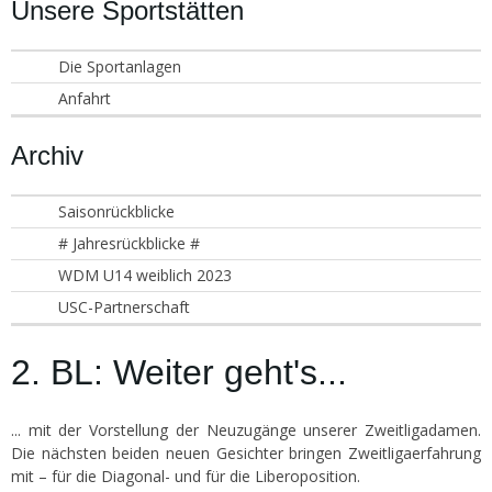
Unsere Sportstätten
Die Sportanlagen
Anfahrt
Archiv
Saisonrückblicke
# Jahresrückblicke #
WDM U14 weiblich 2023
USC-Partnerschaft
2. BL: Weiter geht's...
... mit der Vorstellung der Neuzugänge unserer Zweitligadamen.
Die nächsten beiden neuen Gesichter bringen Zweitligaerfahrung
mit – für die Diagonal- und für die Liberoposition.