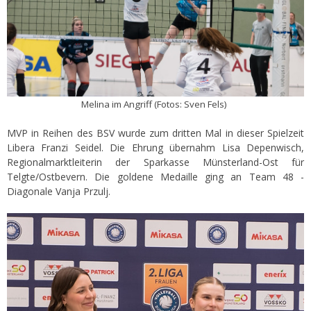
Melina im Angriff (Fotos: Sven Fels)
MVP in Reihen des BSV wurde zum dritten Mal in dieser Spielzeit
Libera Franzi Seidel. Die Ehrung übernahm Lisa Depenwisch,
Regionalmarktleiterin der Sparkasse Münsterland-Ost für
Telgte/Ostbevern. Die goldene Medaille ging an Team 48 -
Diagonale Vanja Przulj.