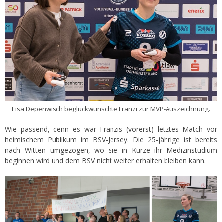
Lisa Depenwisch beglückwünschte Franzi zur MVP-Auszeichnung.
Wie passend, denn es war Franzis (vorerst) letztes Match vor
heimischem Publikum im BSV-Jersey. Die 25-jährige ist bereits
nach Witten umgezogen, wo sie in Kürze ihr Medizinstudium
beginnen wird und dem BSV nicht weiter erhalten bleiben kann.