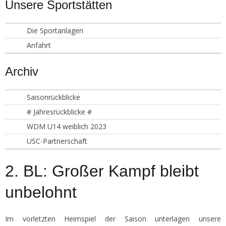
Unsere Sportstätten
Die Sportanlagen
Anfahrt
Archiv
Saisonrückblicke
# Jahresrückblicke #
WDM U14 weiblich 2023
USC-Partnerschaft
2. BL: Großer Kampf bleibt
unbelohnt
Im vorletzten Heimspiel der Saison unterlagen unsere