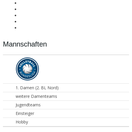
Mannschaften
1. Damen (2. BL Nord)
weitere Damenteams
Jugendteams
Einsteiger
Hobby