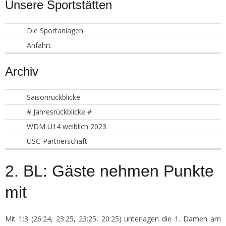
Unsere Sportstätten
Die Sportanlagen
Anfahrt
Archiv
Saisonrückblicke
# Jahresrückblicke #
WDM U14 weiblich 2023
USC-Partnerschaft
2. BL: Gäste nehmen Punkte
mit
Mit 1:3 (26:24, 23:25, 23:25, 20:25) unterlagen die 1. Damen am