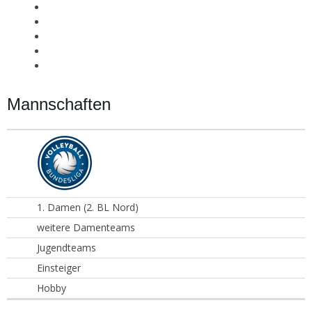
Mannschaften
1. Damen (2. BL Nord)
weitere Damenteams
Jugendteams
Einsteiger
Hobby